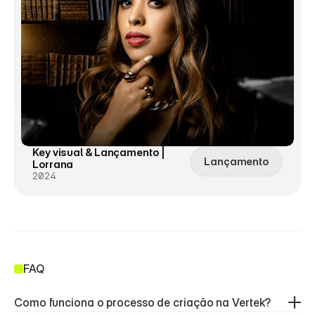
Key visual & Lançamento | 
Lançamento
Lorrana
2024
FAQ
Como funciona o processo de criação na Vertek?