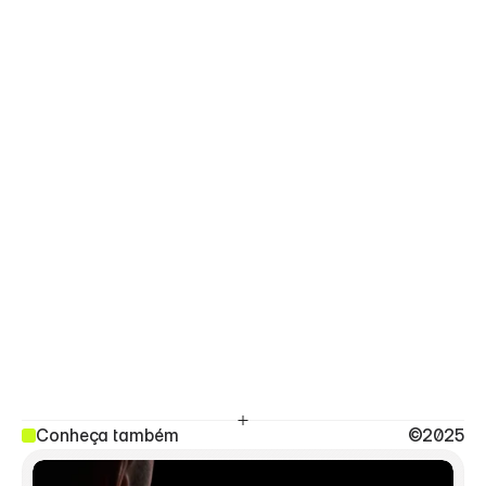
Conheça também
©2025