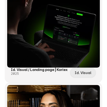
Id. Visual / Landing page | Kortex
Id. Visual
2025