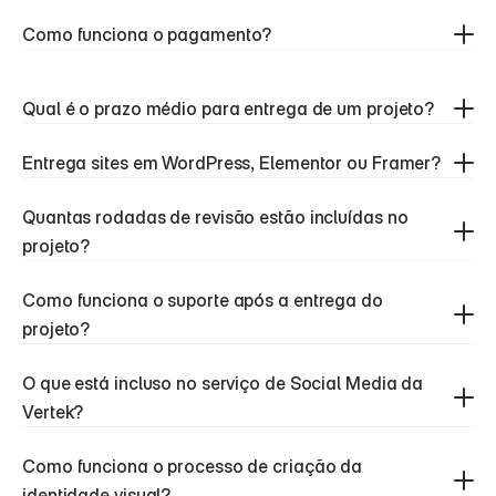
Como funciona o pagamento?
Qual é o prazo médio para entrega de um projeto?
Entrega sites em WordPress, Elementor ou Framer?
Quantas rodadas de revisão estão incluídas no 
projeto?
Como funciona o suporte após a entrega do 
projeto?
O que está incluso no serviço de Social Media da 
Vertek?
Como funciona o processo de criação da 
identidade visual?