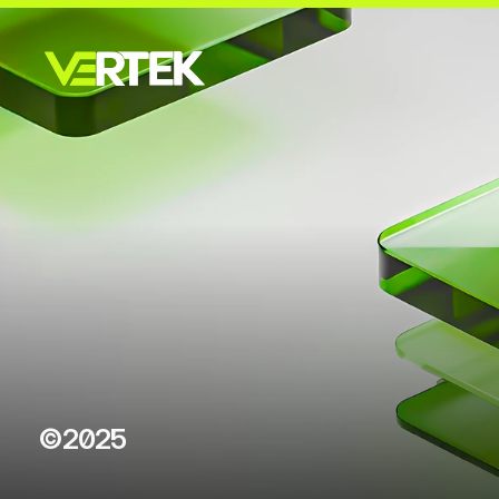
©2025