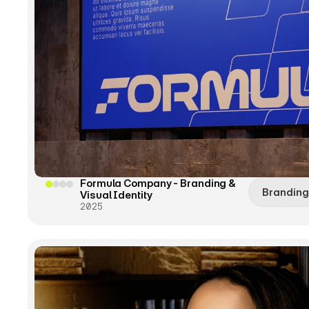
Formula Company - Branding & 
Branding
Visual Identity
2025