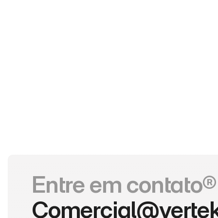
Entre em contato®
Comercial@verte